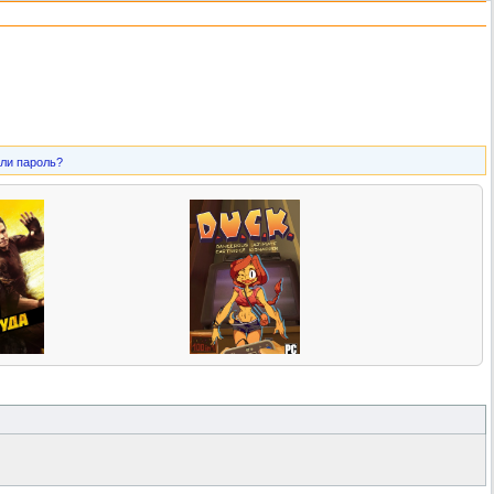
ли пароль?