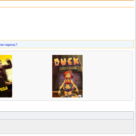
ли пароль?