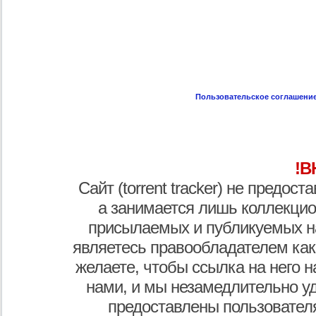
Пользовательское соглашени
!В
Сайт (torrent tracker) не предос
а занимается лишь коллекцио
присылаемых и публикуемых н
являетесь правообладателем как
желаете, чтобы ссылка на него н
нами, и мы незамедлительно у
предоставлены пользователя