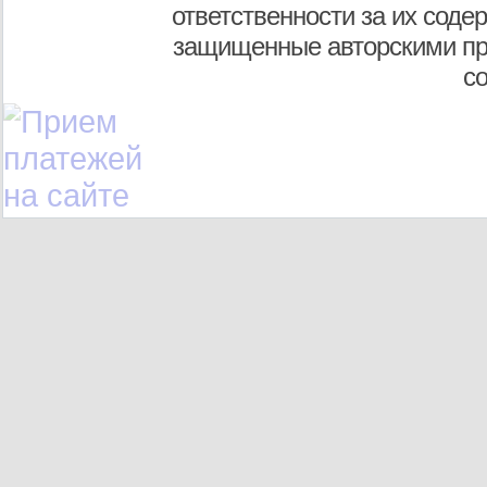
ответственности за их соде
защищенные авторскими пр
с