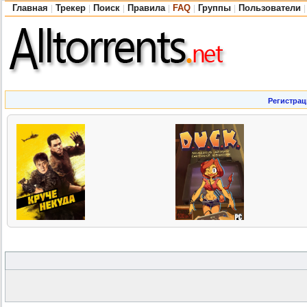
Главная
Трекер
Поиск
Правила
FAQ
Группы
Пользователи
|
|
|
|
|
|
|
Регистрац