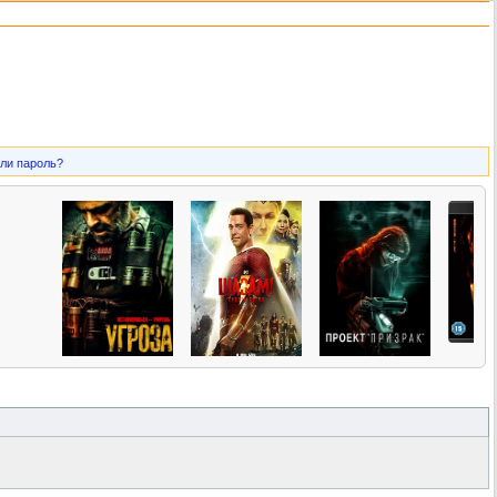
ли пароль?