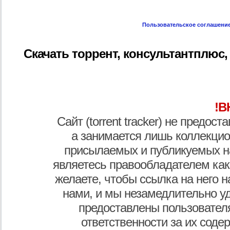
Пользовательское соглашени
Скачать торрент, консультантплюс,
!В
Сайт (torrent tracker) не предос
а занимается лишь коллекцио
присылаемых и публикуемых н
являетесь правообладателем как
желаете, чтобы ссылка на него н
нами, и мы незамедлительно у
предоставлены пользователя
ответственности за их соде