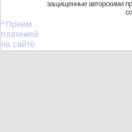
защищенные авторскими пр
с