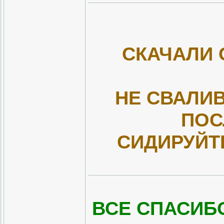
СКАЧАЛИ 
НЕ СВАЛИВ
ПОС
СИДИРУЙТ
ВСЕ СПАСИБО