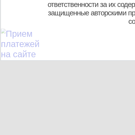
ответственности за их соде
защищенные авторскими пр
с