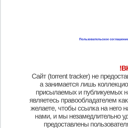
Пользовательское соглашени
!В
Сайт (torrent tracker) не предос
а занимается лишь коллекцио
присылаемых и публикуемых н
являетесь правообладателем как
желаете, чтобы ссылка на него н
нами, и мы незамедлительно у
предоставлены пользователя