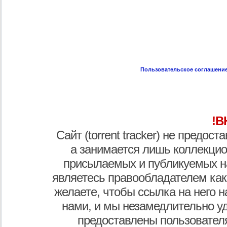
Пользовательское соглашени
!В
Сайт (torrent tracker) не предос
а занимается лишь коллекцио
присылаемых и публикуемых н
являетесь правообладателем как
желаете, чтобы ссылка на него н
нами, и мы незамедлительно у
предоставлены пользователя