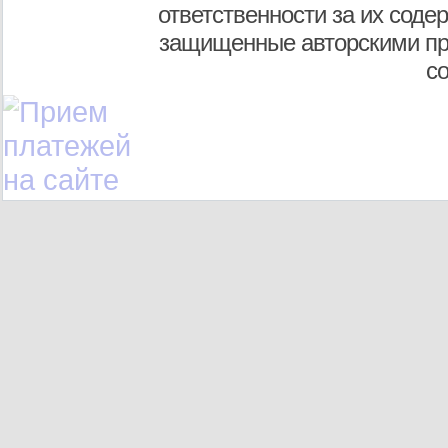
ответственности за их соде
защищенные авторскими пр
с