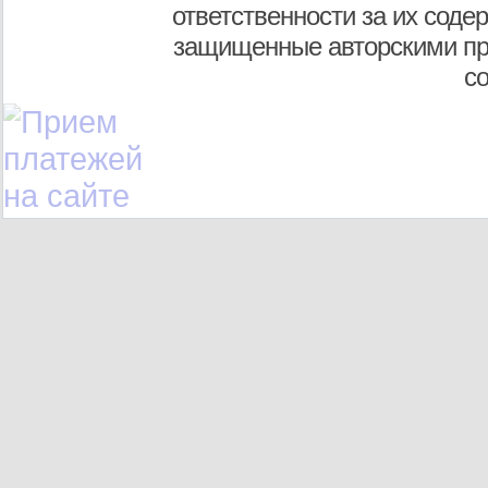
ответственности за их соде
защищенные авторскими пр
с