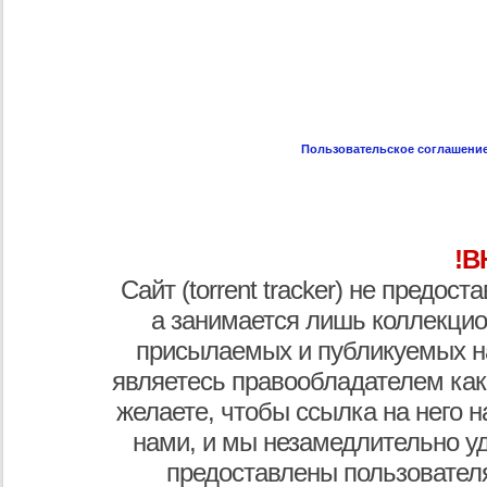
Пользовательское соглашени
!В
Сайт (torrent tracker) не предос
а занимается лишь коллекцио
присылаемых и публикуемых н
являетесь правообладателем как
желаете, чтобы ссылка на него н
нами, и мы незамедлительно у
предоставлены пользователя