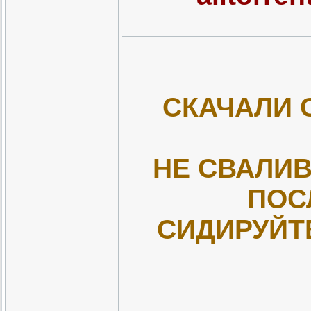
СКАЧАЛИ 
НЕ СВАЛИВ
ПОС
СИДИРУЙТ