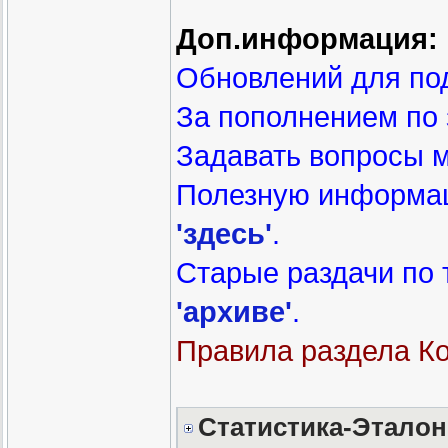
Доп.информация:
Обновлений для под
За пополнением по
Задавать вопросы 
Полезную информа
'здесь'
.
Старые раздачи по
'архиве'
.
Правила раздела К
Статистика-Эталон