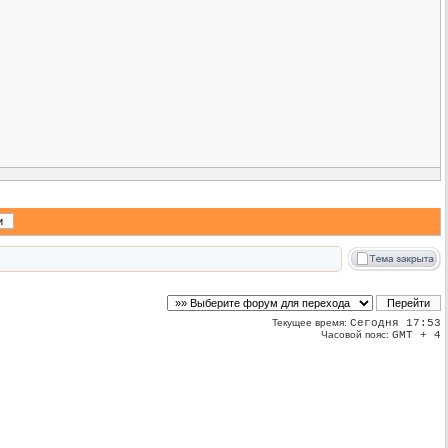
Текущее время:
Сегодня 17:53
Часовой пояс:
GMT + 4