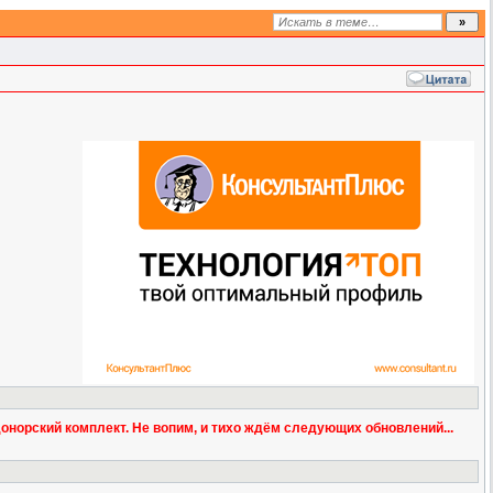
 донорский комплект. Не вопим, и тихо ждём следующих обновлений...