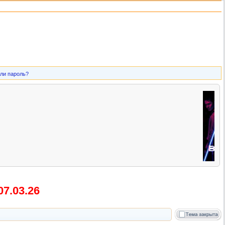
ли пароль?
7.03.26