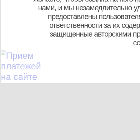
нами, и мы незамедлительно у
предоставлены пользователя
ответственности за их соде
защищенные авторскими пр
с