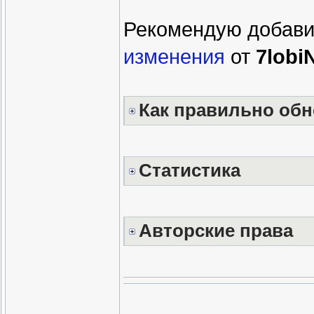
Рекомендую добави
изменения
от
7lobi
Как правильно обн
Статистика
Авторские права