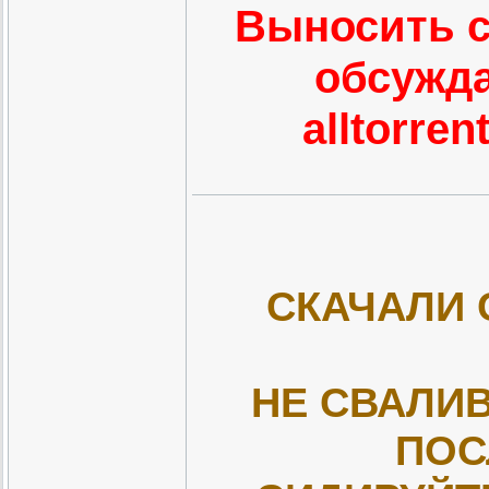
Выносить с
обсужда
alltorre
СКАЧАЛИ 
НЕ СВАЛИВ
ПОС