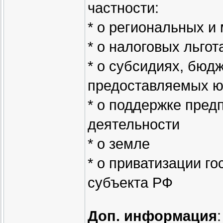
частности:
* о региональных и
* о налоговых льгот
* о субсидиях, бюдж
предоставляемых ю
* о поддержке пред
деятельности
* о земле
* о приватизации г
субъекта РФ
Доп. информация
: