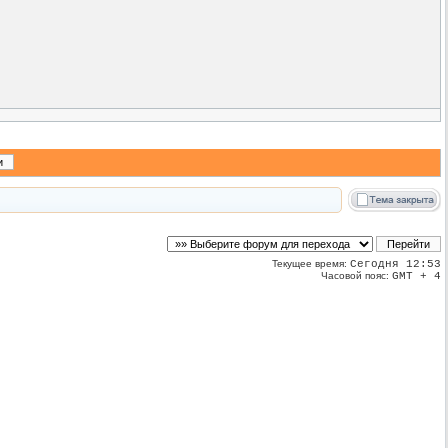
Текущее время:
Сегодня 12:53
Часовой пояс:
GMT + 4