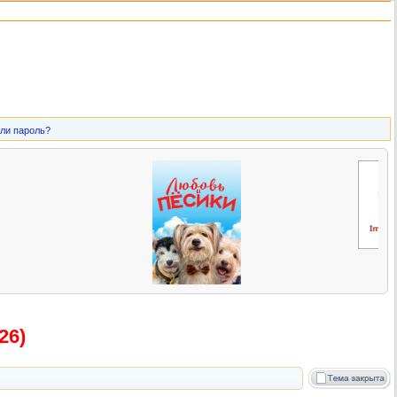
ли пароль?
26)