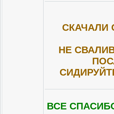
СКАЧАЛИ 
НЕ СВАЛИВ
ПОС
СИДИРУЙТ
ВСЕ СПАСИБО