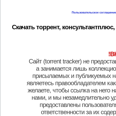
Пользовательское соглашени
Скачать торрент, консультантплюс,
!В
Сайт (torrent tracker) не предос
а занимается лишь коллекцио
присылаемых и публикуемых н
являетесь правообладателем как
желаете, чтобы ссылка на него н
нами, и мы незамедлительно у
предоставлены пользователя
ответственности за их соде