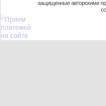
защищенные авторскими пр
с