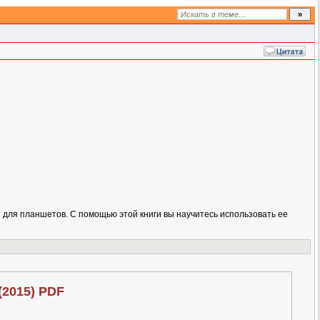
 для планшетов. С помощью этой книги вы научитесь использовать ее
.
(2015) PDF