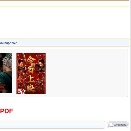
ли пароль?
 PDF