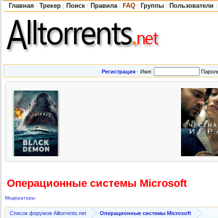
Главная
Трекер
Поиск
Правила
FAQ
Группы
Пользователи
|
|
|
|
|
|
|
Регистрация
·
Имя:
Парол
Операционные системы Microsoft
Модераторы
Список форумов Alltorrents.net
Операционные системы Microsoft