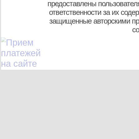
предоставлены пользователя
ответственности за их соде
защищенные авторскими пр
с