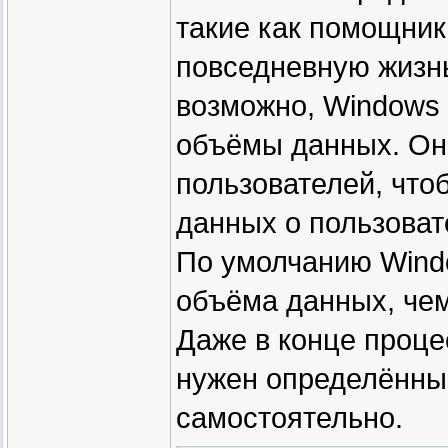
такие как помощник
повседневную жизнь
возможно, Windows
объёмы данных. Он
пользователей, что
данных о пользовате
По умолчанию Wind
объёма данных, чем
Даже в конце проце
нужен определённы
самостоятельно.