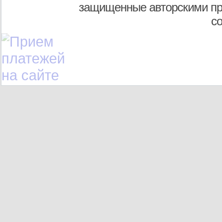
защищенные авторскими пр
с