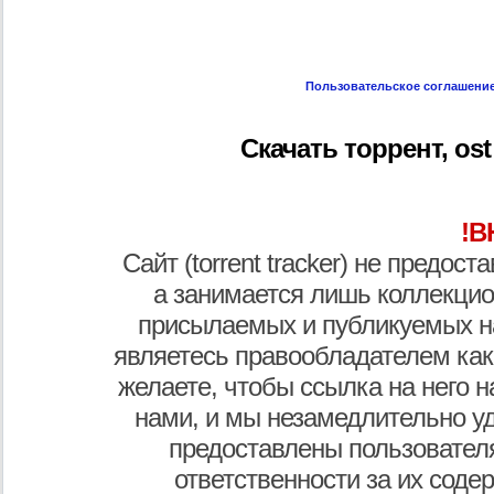
Пользовательское соглашени
Скачать торрент, ost 
!В
Сайт (torrent tracker) не предос
а занимается лишь коллекцио
присылаемых и публикуемых н
являетесь правообладателем как
желаете, чтобы ссылка на него н
нами, и мы незамедлительно у
предоставлены пользователя
ответственности за их соде