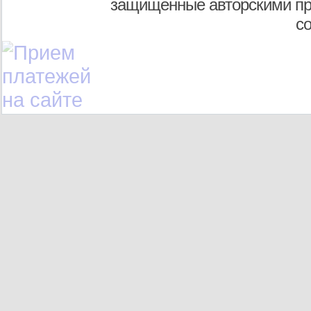
защищенные авторскими пр
с