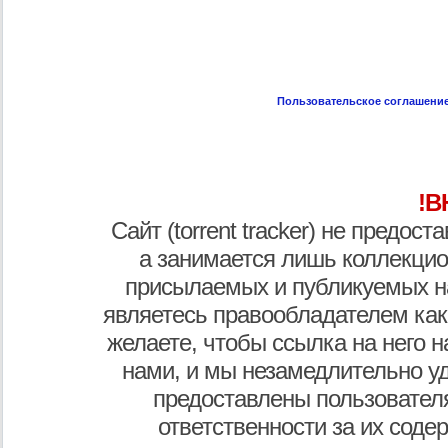
Пользовательское соглашени
!В
Сайт (torrent tracker) не предос
а занимается лишь коллекцио
присылаемых и публикуемых н
являетесь правообладателем как
желаете, чтобы ссылка на него н
нами, и мы незамедлительно у
предоставлены пользователя
ответственности за их соде