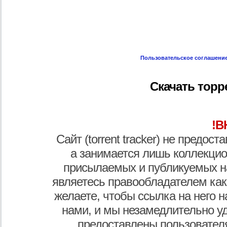
Пользовательское соглашени
Скачать торр
!В
Сайт (torrent tracker) не предос
а занимается лишь коллекцио
присылаемых и публикуемых н
являетесь правообладателем как
желаете, чтобы ссылка на него н
нами, и мы незамедлительно у
предоставлены пользователя