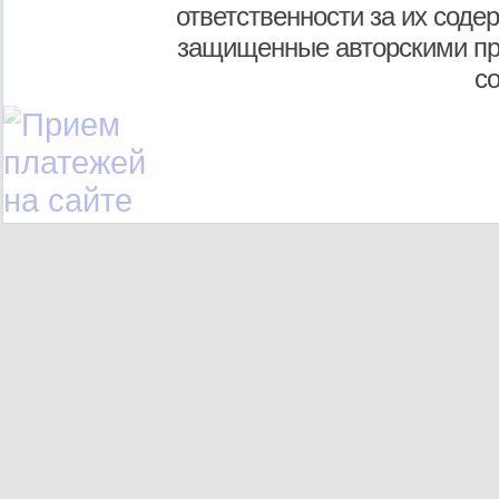
ответственности за их соде
защищенные авторскими пр
с