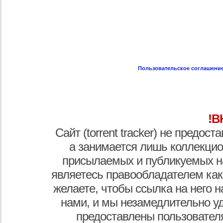
Пользовательское соглашени
!В
Сайт (torrent tracker) не предос
а занимается лишь коллекцио
присылаемых и публикуемых н
являетесь правообладателем как
желаете, чтобы ссылка на него н
нами, и мы незамедлительно у
предоставлены пользователя