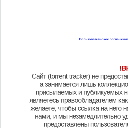
Пользовательское соглашени
!В
Сайт (torrent tracker) не предос
а занимается лишь коллекцио
присылаемых и публикуемых н
являетесь правообладателем как
желаете, чтобы ссылка на него н
нами, и мы незамедлительно у
предоставлены пользователя