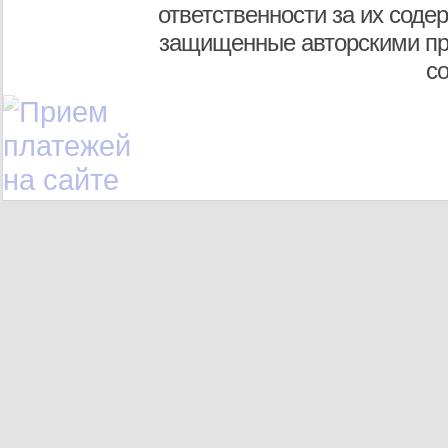
ответственности за их соде
защищенные авторскими пр
с