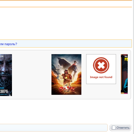
ли пароль?