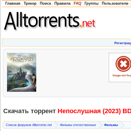
Главная
Трекер
Поиск
Правила
FAQ
Группы
Пользователи
|
|
|
|
|
|
|
Регистрац
Скачать торрент
Непослушная (2023) BD
Список форумов Alltorrents.net
Фильмы отечественные
Фильмы