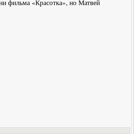
ини фильма «Красотка», но Матвей