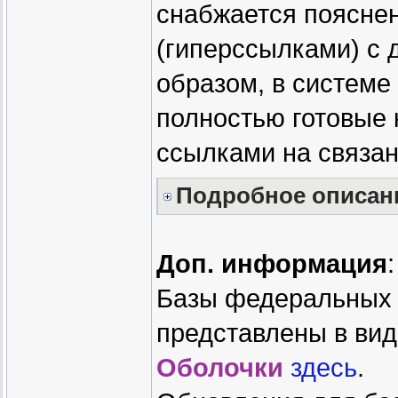
снабжается поясне
(гиперссылками) с 
образом, в системе
полностью готовые 
ссылками на связа
Подробное описан
Доп. информация
:
Базы федеральных 
представлены в вид
Оболочки
здесь
.