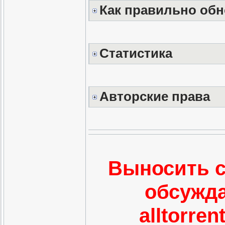
Как правильно обн
Статистика
Авторские права
Выносить с
обсужда
alltorre