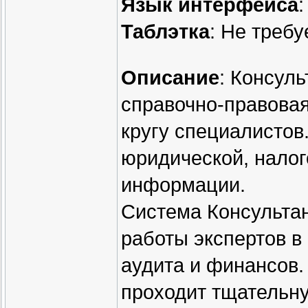
Язык интерфейса
:
Таблэтка
: Не требу
Описание
: Консул
справочно-правовая
кругу специалистов
юридической, налог
информации.
Система Консультан
работы экспертов в
аудита и финансов
проходит тщательн