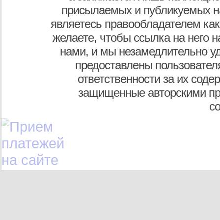
присылаемых и публикуемых н
являетесь правообладателем как
желаете, чтобы ссылка на него н
нами, и мы незамедлительно у
предоставлены пользователя
ответственности за их соде
защищенные авторскими пр
с