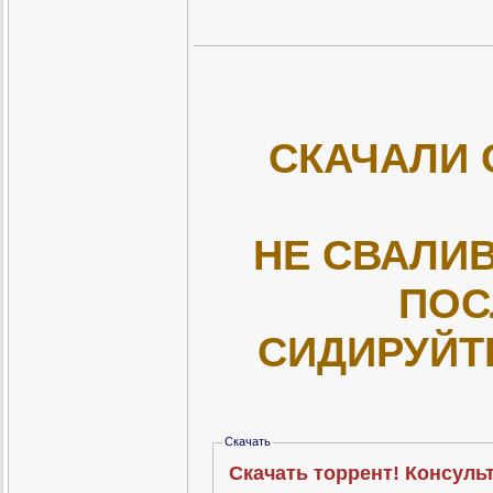
СКАЧАЛИ 
НЕ СВАЛИВ
ПОС
СИДИРУЙТ
Скачать
Скачать торрент! Консуль