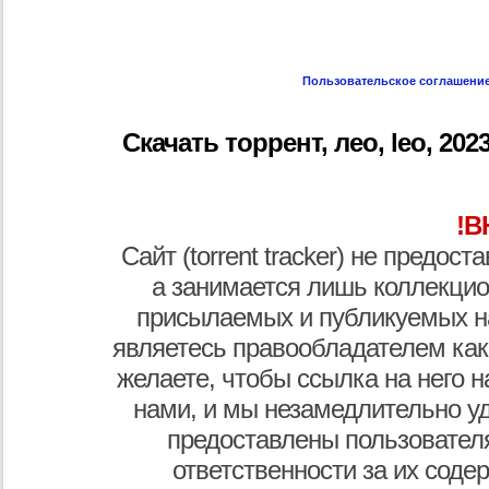
Пользовательское соглашени
Скачать торрент, лео, leo, 2023 
!В
Сайт (torrent tracker) не предос
а занимается лишь коллекцио
присылаемых и публикуемых н
являетесь правообладателем как
желаете, чтобы ссылка на него н
нами, и мы незамедлительно у
предоставлены пользователя
ответственности за их соде