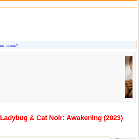
ли пароль?
 Ladybug & Cat Noir: Awakening (2023)