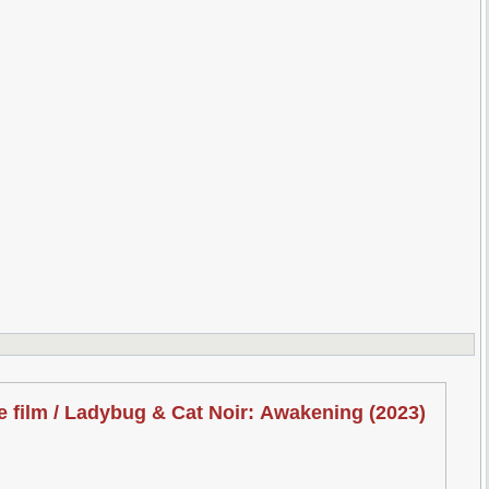
film / Ladybug & Cat Noir: Awakening (2023)