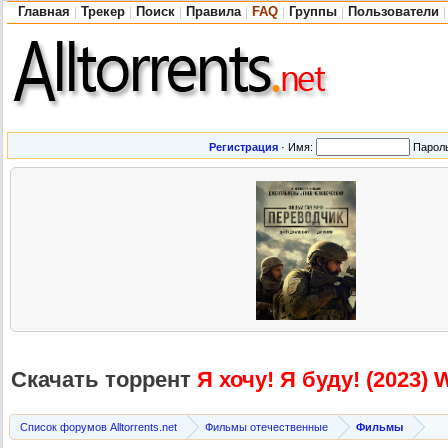
Главная
Трекер
Поиск
Правила
FAQ
Группы
Пользователи
|
|
|
|
|
|
|
Регистрация
·
Имя:
Парол
Скачать торрент
Я хочу! Я буду! (2023)
Список форумов Alltorrents.net
Фильмы отечественные
Фильмы