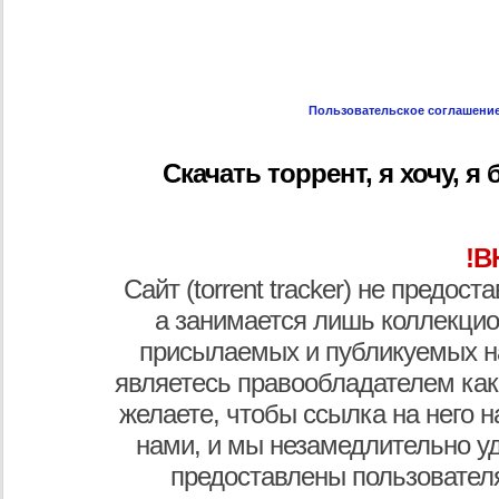
Пользовательское соглашени
Скачать торрент, я хочу, я бу
!В
Сайт (torrent tracker) не предос
а занимается лишь коллекцио
присылаемых и публикуемых н
являетесь правообладателем как
желаете, чтобы ссылка на него н
нами, и мы незамедлительно у
предоставлены пользователя