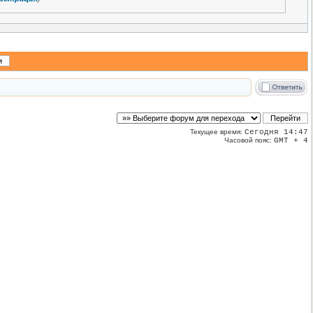
Текущее время:
Сегодня 14:47
Часовой пояс:
GMT + 4