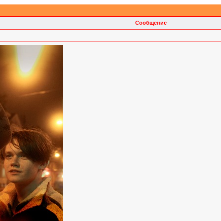
Сообщение