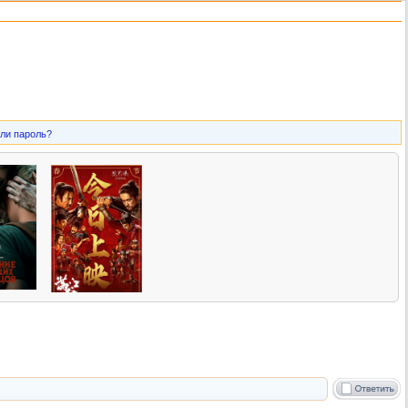
ли пароль?