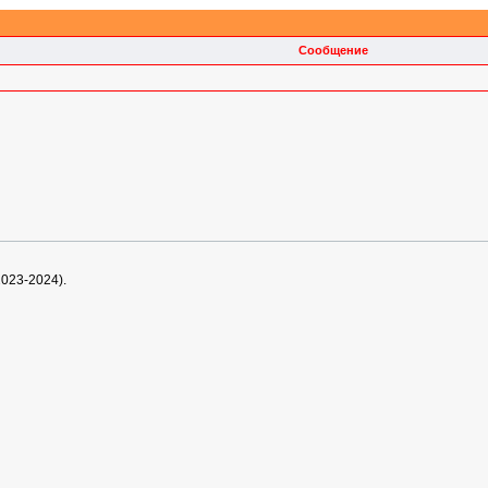
Сообщение
2023-2024).