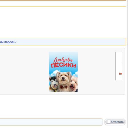
ли пароль?