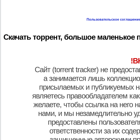
Пользовательское соглашени
Скачать торрент, большое маленькое при
!В
Сайт (torrent tracker) не предос
а занимается лишь коллекцио
присылаемых и публикуемых н
являетесь правообладателем как
желаете, чтобы ссылка на него н
нами, и мы незамедлительно у
предоставлены пользователя
ответственности за их соде
защищенные авторскими пр