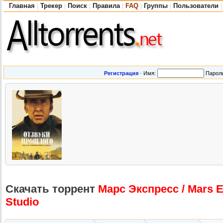
Главная
Трекер
Поиск
Правила
FAQ
Группы
Пользователи
|
|
|
|
|
|
|
Регистрация
·
Имя:
Парол
Скачать торрент
Марс Экспресс / Mars 
Studio