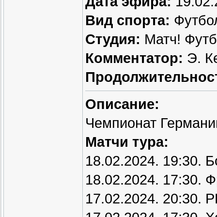
Дата эфира:
19.02.
Вид спорта:
Футбо
Студия:
Матч! Фут
Комментатор:
Э. К
Продолжительнос
Описание:
Чемпионат Германии
Матчи тура:
18.02.2024. 19:30. 
18.02.2024. 17:30. 
17.02.2024. 20:30. 