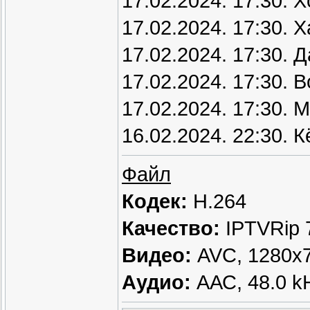
17.02.2024. 17:30.
17.02.2024. 17:30. 
17.02.2024. 17:30. 
17.02.2024. 17:30. 
17.02.2024. 17:30. 
16.02.2024. 22:30. 
Файл
Кодек:
H.264
Качество:
IPTVRip 
Видео:
AVC, 1280х72
Аудио:
ААС, 48.0 kH