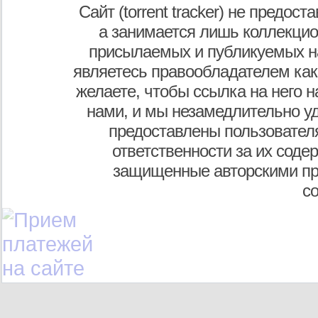
Сайт (torrent tracker) не предос
а занимается лишь коллекцио
присылаемых и публикуемых н
являетесь правообладателем как
желаете, чтобы ссылка на него н
нами, и мы незамедлительно у
предоставлены пользователя
ответственности за их соде
защищенные авторскими пр
с