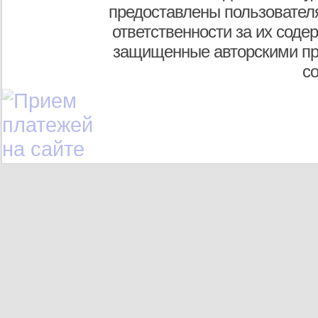
предоставлены пользователя
ответственности за их соде
защищенные авторскими пр
с