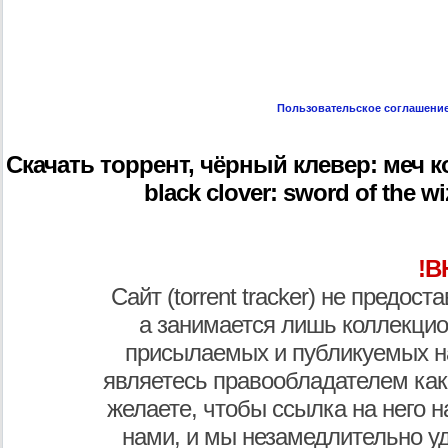
Пользовательское соглашени
Скачать торрент, чёрный клевер: меч ко
black clover: sword of the wi
!В
Сайт (torrent tracker) не предос
а занимается лишь коллекцио
присылаемых и публикуемых н
являетесь правообладателем как
желаете, чтобы ссылка на него н
нами, и мы незамедлительно у