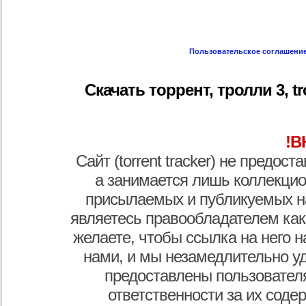
Пользовательское соглашени
Скачать торрент, тролли 3, tro
!В
Сайт (torrent tracker) не предос
а занимается лишь коллекцио
присылаемых и публикуемых н
являетесь правообладателем как
желаете, чтобы ссылка на него н
нами, и мы незамедлительно у
предоставлены пользователя
ответственности за их соде