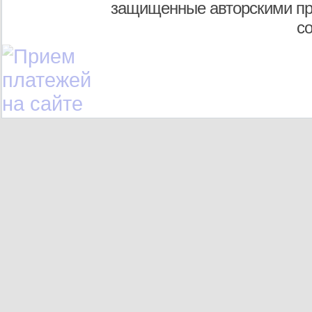
защищенные авторскими пр
с