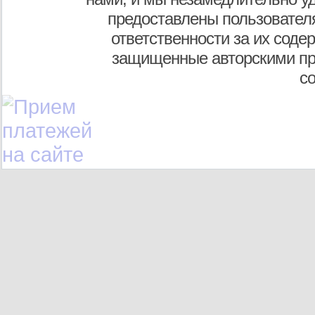
предоставлены пользователя
ответственности за их соде
защищенные авторскими пр
с