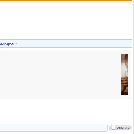
ли пароль?