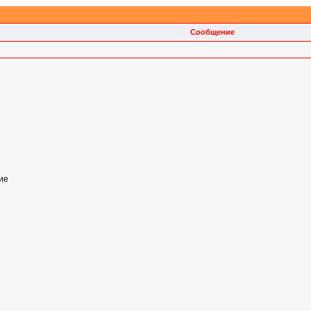
Сообщение
гие