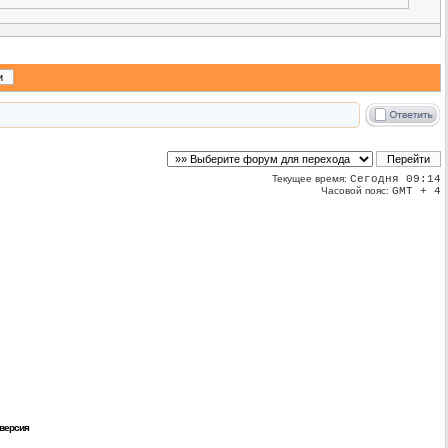
Текущее время:
Сегодня 09:14
Часовой пояс:
GMT + 4
 версия