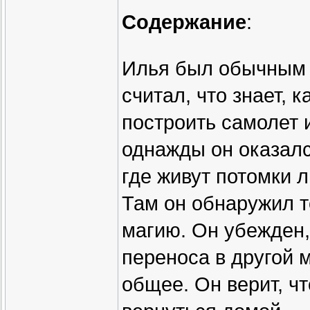
Содержание
:
Илья был обычным 
считал, что знает, 
построить самолет 
однажды он оказалс
где живут потомки 
Там он обнаружил т
магию. Он убежден, 
переноса в другой 
общее. Он верит, чт