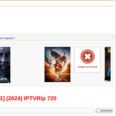
ли пароль?
] (2024) IPTVRip 720