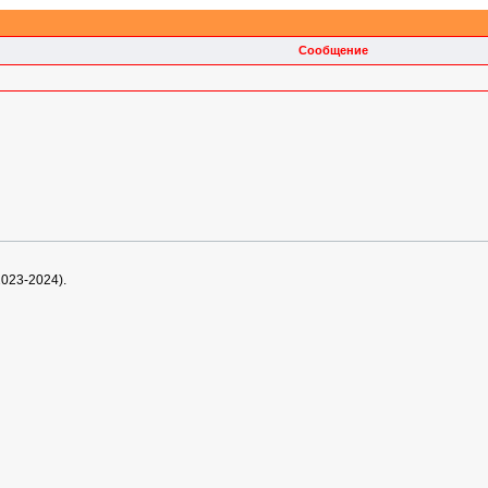
Сообщение
2023-2024).