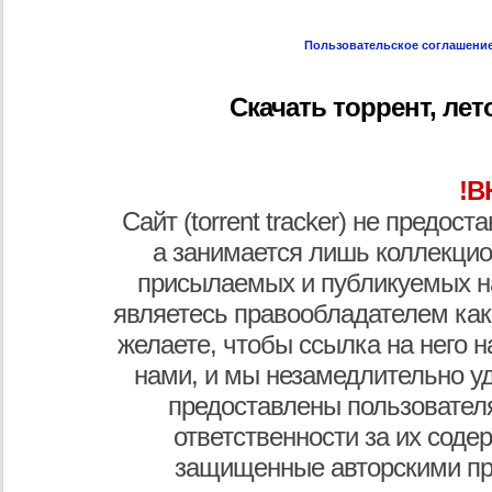
Пользовательское соглашени
Скачать торрент, лето
!В
Сайт (torrent tracker) не предос
а занимается лишь коллекцио
присылаемых и публикуемых н
являетесь правообладателем как
желаете, чтобы ссылка на него н
нами, и мы незамедлительно у
предоставлены пользователя
ответственности за их соде
защищенные авторскими пр