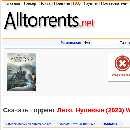
Главная
Трекер
Поиск
Правила
FAQ
Группы
Пользователи
|
|
|
|
|
|
|
Регистрация
·
Имя:
Парол
Скачать торрент
Лето. Нулевые (2023)
Список форумов Alltorrents.net
Фильмы отечественные
Фильмы