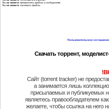
Вы
не можете
прикреплять файлы к сообщениям
Вы
не можете
скачивать файлы
Пользовательское соглашени
Скачать торрент, моделист
!В
Сайт (torrent tracker) не предос
а занимается лишь коллекцио
присылаемых и публикуемых н
являетесь правообладателем как
желаете, чтобы ссылка на него н