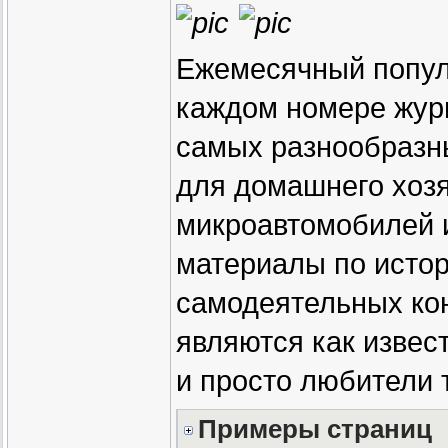
Ежемесячный попул
каждом номере жур
самых разнообразн
для домашнего хоз
микроавтомобилей и
материалы по истор
самодеятельных ко
являются как извес
и просто любители 
Примеры страниц