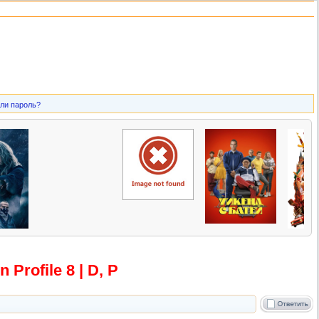
ли пароль?
Profile 8 | D, P