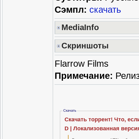
Сэмпл:
скачать
MediaInfo
Скриншоты
Flarrow Films
Примечание:
Релиз
Скачать
Скачать торрент! Что, если.
D | Локализованная версия 