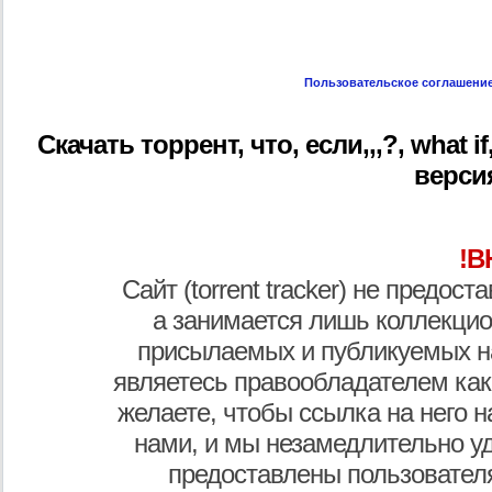
Пользовательское соглашени
Скачать торрент, что, если,,,?, what if
версия
!В
Сайт (torrent tracker) не предос
а занимается лишь коллекцио
присылаемых и публикуемых н
являетесь правообладателем как
желаете, чтобы ссылка на него н
нами, и мы незамедлительно у
предоставлены пользователя