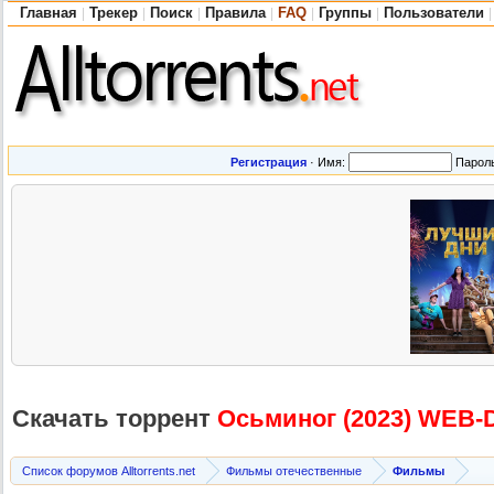
Главная
Трекер
Поиск
Правила
FAQ
Группы
Пользователи
|
|
|
|
|
|
|
Регистрация
·
Имя:
Парол
Скачать торрент
Осьминог (2023) WEB-
Список форумов Alltorrents.net
Фильмы отечественные
Фильмы