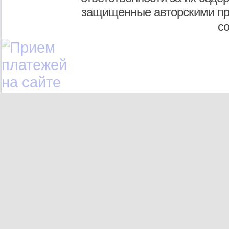
защищенные авторскими пр
с