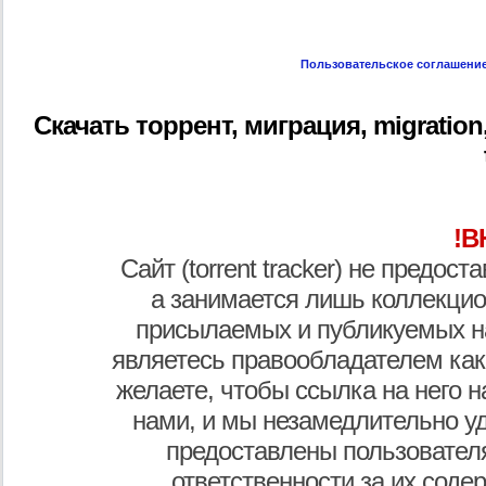
Пользовательское соглашени
Скачать торрент, миграция, migration, 2
!В
Сайт (torrent tracker) не предос
а занимается лишь коллекцио
присылаемых и публикуемых н
являетесь правообладателем как
желаете, чтобы ссылка на него н
нами, и мы незамедлительно у
предоставлены пользователя
ответственности за их соде