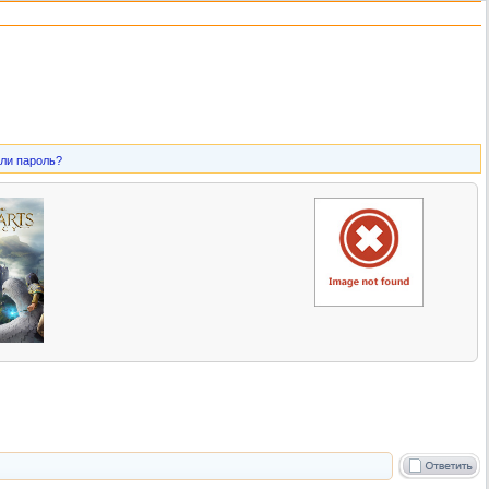
ли пароль?