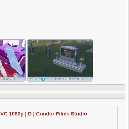
VC 1080p | D | Condor Films Studio