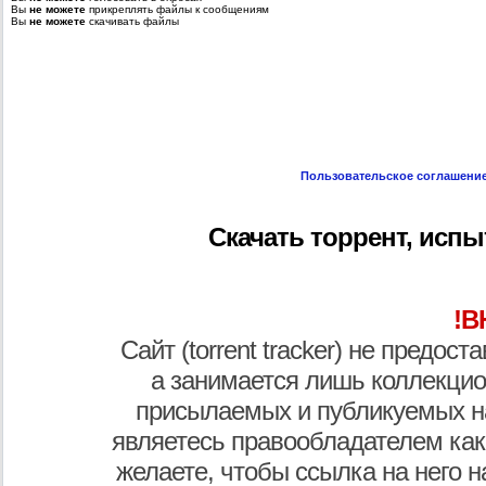
Вы
не можете
прикреплять файлы к сообщениям
Вы
не можете
скачивать файлы
Пользовательское соглашени
Скачать торрент, испы
!В
Сайт (torrent tracker) не предос
а занимается лишь коллекцио
присылаемых и публикуемых н
являетесь правообладателем как
желаете, чтобы ссылка на него н