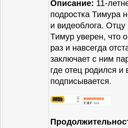
Описание:
11-летне
подростка Тимура н
и видеоблога. Отцу 
Тимур уверен, что о
раз и навсегда отс
заключает с ним пар
где отец родился и 
подписывается.
Продолжительнос