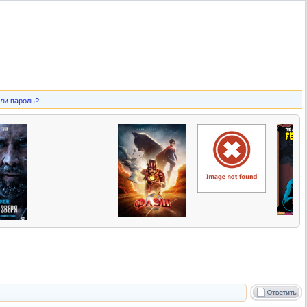
ли пароль?