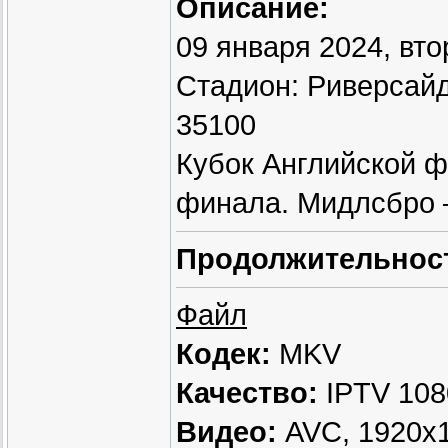
Описание:
09 января 2024, вто
Стадион: Риверсайд
35100
Кубок Английской ф
финала. Мидлсбро 
Продолжительнос
Файл
Кодек:
MKV
Качество:
IPTV 108
Видео:
AVC, 1920x10